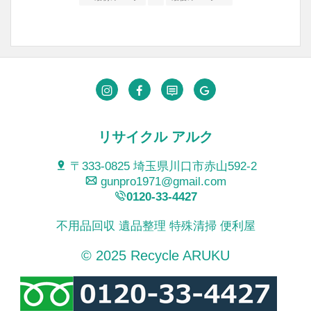
リサイクル アルク
〒333-0825 埼玉県川口市赤山592-2
gunpro1971@gmail.com
0120-33-4427
不用品回収 遺品整理 特殊清掃 便利屋
© 2025 Recycle ARUKU