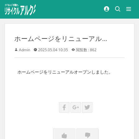
ホームページをリニューアルオープンしました。
Admin
2025.05.04 10:35
閲覧数 : 862
ホームページをリニューアルオープンしました。