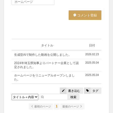
ホームページ
コメント登録
タイトル
日付
2026.02.23
生成型AIで制作した動画を公開しました。
2025.05.04
2024年埼玉県知事よりパートナー企業として認
定されました。
2025.05.04
ホームページをリニューアルオープンしまし
た。
書き込む
タグ
検索
1
最初のページ
最後のページ