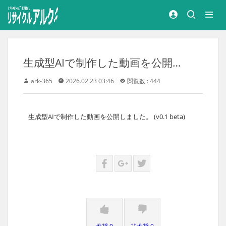
生成型AIで制作した動画を公開しました。
ark-365
2026.02.23 03:46
閲覧数 : 444
生成型AIで制作した動画を公開しました。 (v0.1 beta)