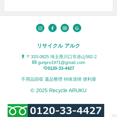
リサイクル アルク
〒333-0825 埼玉県川口市赤山592-2
gunpro1971@gmail.com
0120-33-4427
不用品回収 遺品整理 特殊清掃 便利屋
© 2025 Recycle ARUKU